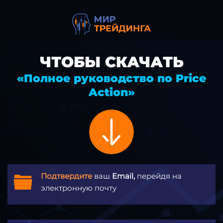
ЧТОБЫ СКАЧАТЬ
«Полное руководство по Price
Action»
Подтвердите
ваш
Email,
перейдя на
электронную почту